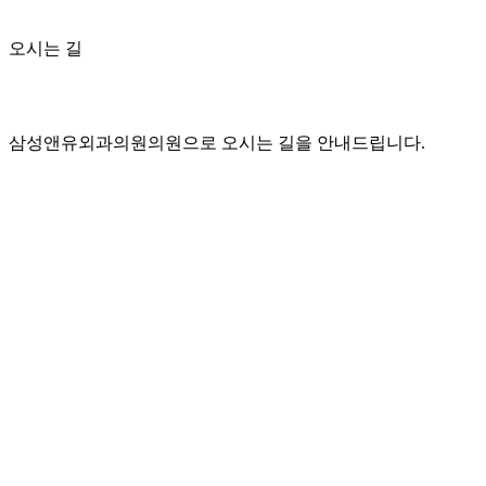
오시는 길
삼성앤유외과의원의원으로 오시는 길을 안내드립니다.