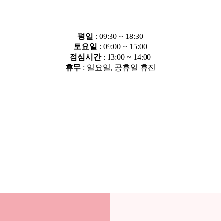
평
일
: 09:30 ~ 18:30
토요
일
: 09:00 ~ 15:00
점심시간
: 13:00 ~ 14:00
휴
무
: 일요일, 공휴일 휴진