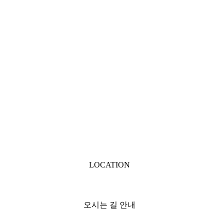
LOCATION
오시는 길 안내