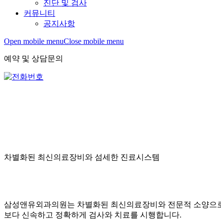
진단 및 검사
커뮤니티
공지사항
Open mobile menu
Close mobile menu
예약 및 상담문의
차별화된 최신의료장비와 섬세한 진료시스템
삼성앤유외과의원는 차별화된 최신의료장비와 전문적 소양으
보다 신속하고 정확하게 검사와 치료를 시행합니다.