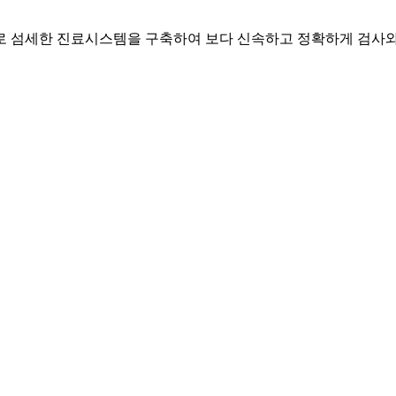
 섬세한 진료시스템을 구축하여 보다 신속하고 정확하게 검사와