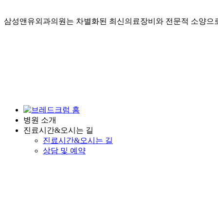
삼성앤유외과의원는 차별화된 최신의료장비와 전문적 소양으로
병원 소개
진료시간&오시는 길
진료시간&오시는 길
상담 및 예약