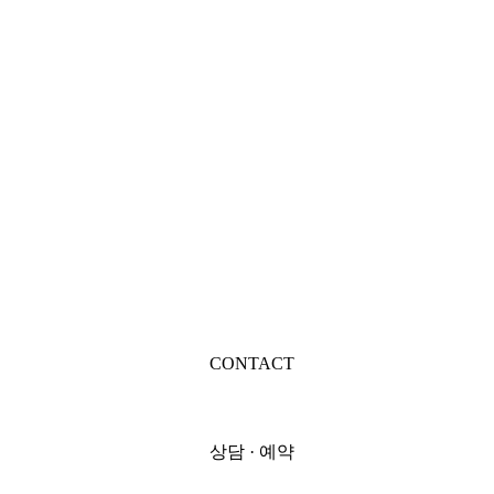
CONTACT
상담 · 예약