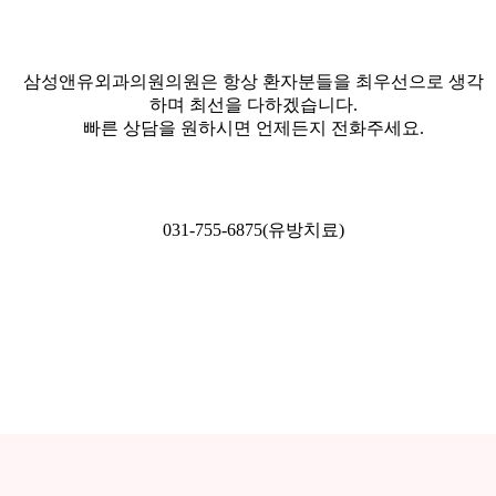
삼성앤유외과의원의원은 항상 환자분들을 최우선으로 생각
하며 최선을 다하겠습니다.
빠른 상담을 원하시면 언제든지 전화주세요.
031-755-6875
(유방치료)