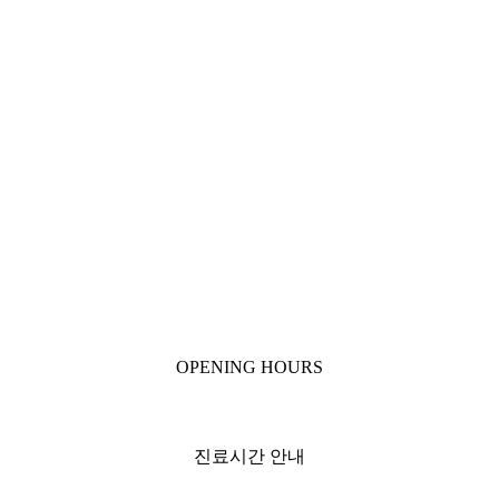
OPENING HOURS
진료시간 안내