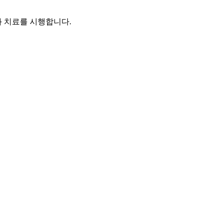
 치료를 시행합니다.