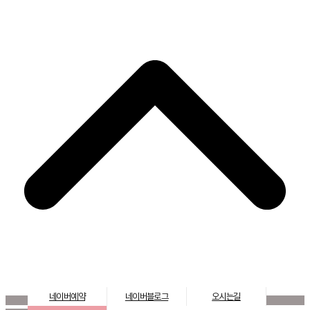
네이버예약
네이버블로그
오시는길