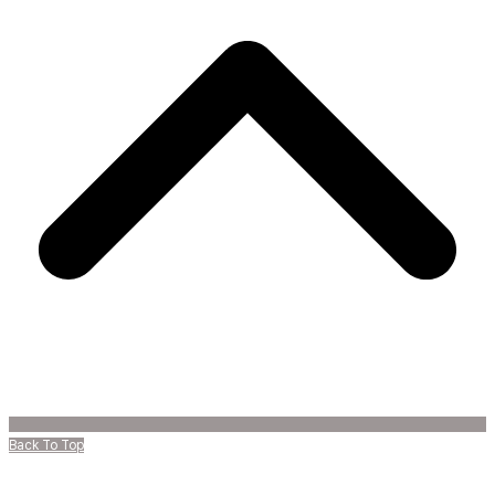
Back To Top